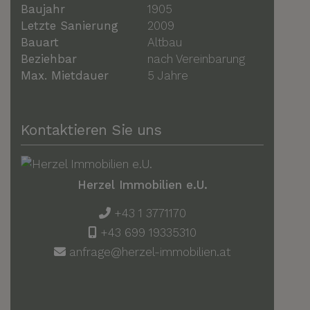
Baujahr
1905
Letzte Sanierung
2009
Bauart
Altbau
Beziehbar
nach Vereinbarung
Max. Mietdauer
5 Jahre
Kontaktieren Sie uns
Herzel Immobilien e.U.
+43 1 3771170
+43 699 19335310
anfrage@herzel-immobilien.at