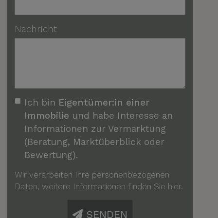
Nachricht
Ich bin
Eigentümer:in einer
Immobilie
und habe Interesse an
Informationen zur Vermarktung
(Beratung, Marktüberblick oder
Bewertung).
Wir verarbeiten Ihre personenbezogenen
Daten, weitere Informationen finden Sie
hier
.
SENDEN