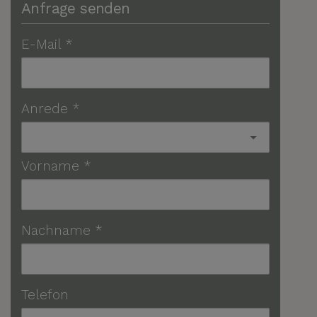
Anfrage senden
E-Mail
Anrede
Vorname
Nachname
Telefon