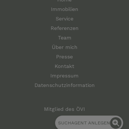
Immobilien
Service
Referenzen
Team
Über mich
Presse
Kontakt
Impressum
Datenschutzinformation
Mitglied des ÖVI
SUCHAGENT ANLEGEN