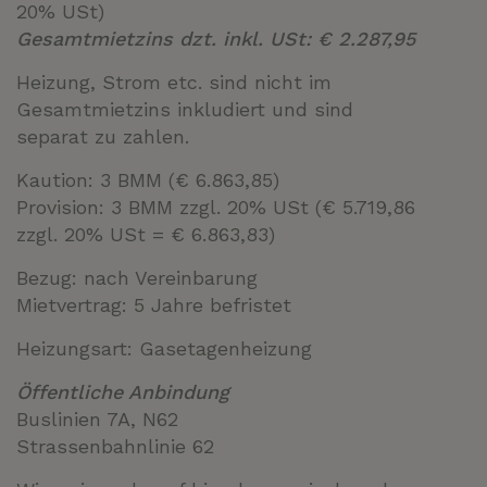
20% USt)
Gesamtmietzins dzt. inkl. USt: € 2.287,95
Heizung, Strom etc. sind nicht im
Gesamtmietzins inkludiert und sind
separat zu zahlen.
Kaution: 3 BMM (€ 6.863,85)
Provision: 3 BMM zzgl. 20% USt (€ 5.719,86
zzgl. 20% USt = € 6.863,83)
Bezug: nach Vereinbarung
Mietvertrag: 5 Jahre befristet
Heizungsart: Gasetagenheizung
Öffentliche Anbindung
Buslinien 7A, N62
Strassenbahnlinie 62