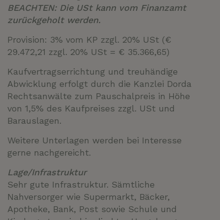
BEACHTEN: Die USt kann vom Finanzamt
zurückgeholt werden.
Provision: 3% vom KP zzgl. 20% USt (€
29.472,21 zzgl. 20% USt = € 35.366,65)
Kaufvertragserrichtung und treuhändige
Abwicklung erfolgt durch die Kanzlei Dorda
Rechtsanwälte zum Pauschalpreis in Höhe
von 1,5% des Kaufpreises zzgl. USt und
Barauslagen.
Weitere Unterlagen werden bei Interesse
gerne nachgereicht.
Lage/Infrastruktur
Sehr gute Infrastruktur. Sämtliche
Nahversorger wie Supermarkt, Bäcker,
Apotheke, Bank, Post sowie Schule und