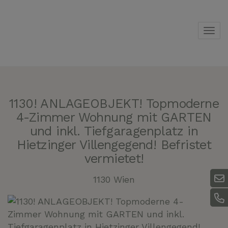
Navi
1130! ANLAGEOBJEKT! Topmoderne
4-Zimmer Wohnung mit GARTEN
und inkl. Tiefgaragenplatz in
Hietzinger Villengegend! Befristet
vermietet!
1130 Wien