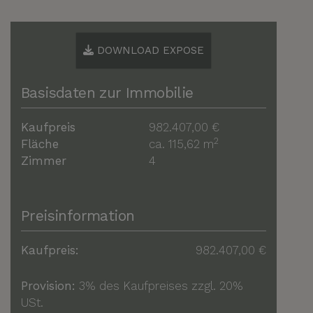
DOWNLOAD EXPOSE
Basisdaten zur Immobilie
Kaufpreis
982.407,00 €
2
Fläche
ca. 115,62 m
Zimmer
4
Preisinformation
Kaufpreis:
982.407,00 €
Provision:
3% des Kaufpreises zzgl. 20%
USt.