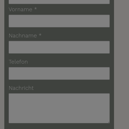
Vorname
Nachname
Telefon
Nachricht