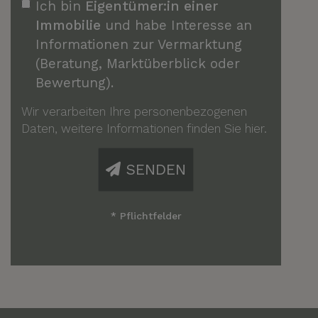
Ich bin
Eigentümer:in einer
Immobilie
und habe Interesse an
Informationen zur Vermarktung
(Beratung, Marktüberblick oder
Bewertung).
Wir verarbeiten Ihre personenbezogenen
Daten, weitere Informationen finden Sie
hier
.
SENDEN
* Pflichtfelder