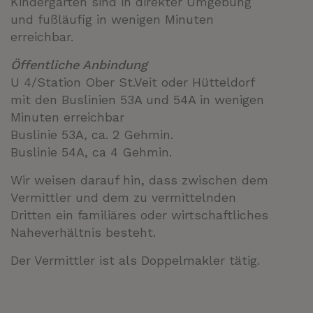
Kindergarten sind in direkter Umgebung
und fußläufig in wenigen Minuten
erreichbar.
Öffentliche Anbindung
U 4/Station Ober St.Veit oder Hütteldorf
mit den Buslinien 53A und 54A in wenigen
Minuten erreichbar
Buslinie 53A, ca. 2 Gehmin.
Buslinie 54A, ca 4 Gehmin.
Wir weisen darauf hin, dass zwischen dem
Vermittler und dem zu vermittelnden
Dritten ein familiäres oder wirtschaftliches
Naheverhältnis besteht.
Der Vermittler ist als Doppelmakler tätig.