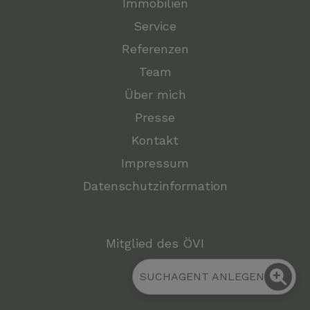
Immobilien
Service
Referenzen
Team
Über mich
Presse
Kontakt
Impressum
Datenschutzinformation
Mitglied des ÖVI
SUCHAGENT ANLEGEN