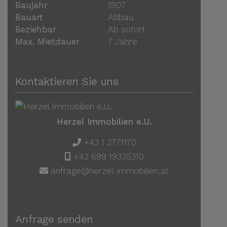
Baujahr
1907
Bauart
Altbau
Beziehbar
Ab sofort
Max. Mietdauer
7 Jahre
Kontaktieren Sie uns
Herzel Immobilien e.U.
+43 1 3771170
+43 699 19335310
anfrage@herzel-immobilien.at
Anfrage senden