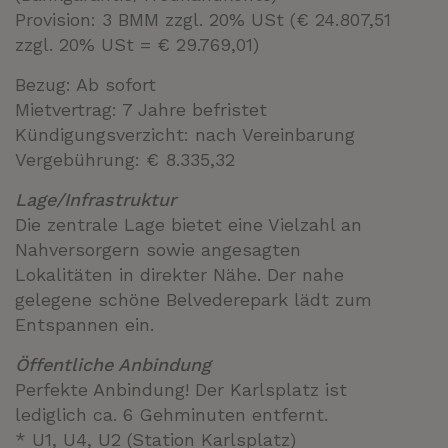
Provision: 3 BMM zzgl. 20% USt (€ 24.807,51
zzgl. 20% USt = € 29.769,01)
Bezug: Ab sofort
Mietvertrag: 7 Jahre befristet
Kündigungsverzicht: nach Vereinbarung
Vergebührung: € 8.335,32
Lage/Infrastruktur
Die zentrale Lage bietet eine Vielzahl an
Nahversorgern sowie angesagten
Lokalitäten in direkter Nähe. Der nahe
gelegene schöne Belvederepark lädt zum
Entspannen ein.
Öffentliche Anbindung
Perfekte Anbindung! Der Karlsplatz ist
lediglich ca. 6 Gehminuten entfernt.
* U1, U4, U2 (Station Karlsplatz)