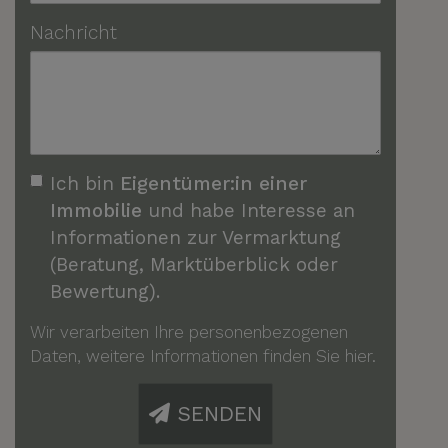
Nachricht
Ich bin
Eigentümer:in einer
Immobilie
und habe Interesse an
Informationen zur Vermarktung
(Beratung, Marktüberblick oder
Bewertung).
Wir verarbeiten Ihre personenbezogenen
Daten, weitere Informationen finden Sie
hier
.
SENDEN