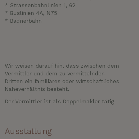
* Strassenbahnlinien 1, 62
* Buslinien 4A, N75
* Badnerbahn
Wir weisen darauf hin, dass zwischen dem
Vermittler und dem zu vermittelnden
Dritten ein familiäres oder wirtschaftliches
Naheverhältnis besteht.
Der Vermittler ist als Doppelmakler tätig.
Ausstattung