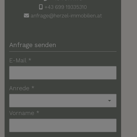
+43 699 19335310
anfrage@herzel-immobilien.at
Anfrage senden
E-Mail
Anrede
Vorname