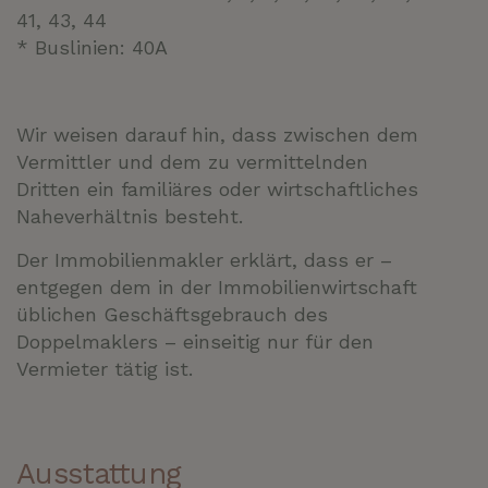
41, 43, 44
* Buslinien: 40A
Wir weisen darauf hin, dass zwischen dem
Vermittler und dem zu vermittelnden
Dritten ein familiäres oder wirtschaftliches
Naheverhältnis besteht.
Der Immobilienmakler erklärt, dass er –
entgegen dem in der Immobilienwirtschaft
üblichen Geschäftsgebrauch des
Doppelmaklers – einseitig nur für den
Vermieter tätig ist.
Ausstattung