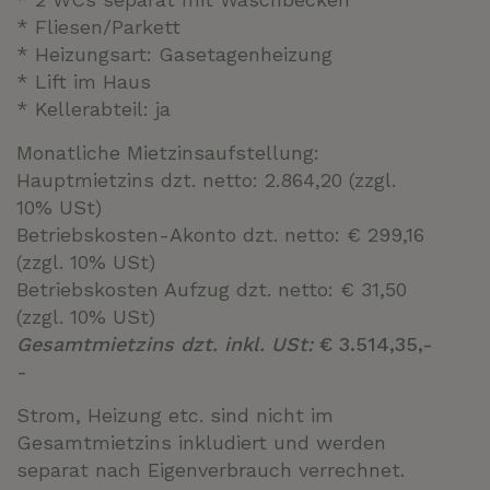
* Fliesen/Parkett
* Heizungsart: Gasetagenheizung
* Lift im Haus
* Kellerabteil: ja
Monatliche Mietzinsaufstellung:
Hauptmietzins dzt. netto: 2.864,20 (zzgl.
10% USt)
Betriebskosten-Akonto dzt. netto: € 299,16
(zzgl. 10% USt)
Betriebskosten Aufzug dzt. netto: € 31,50
(zzgl. 10% USt)
Gesamtmietzins dzt. inkl. USt:
€ 3.514,35,-
-
Strom, Heizung etc. sind nicht im
Gesamtmietzins inkludiert und werden
separat nach Eigenverbrauch verrechnet.