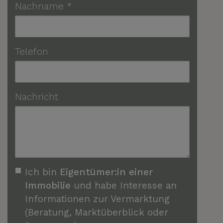
Nachname
Telefon
Nachricht
Ich bin
Eigentümer:in einer
Immobilie
und habe Interesse an
Informationen zur Vermarktung
(Beratung, Marktüberblick oder