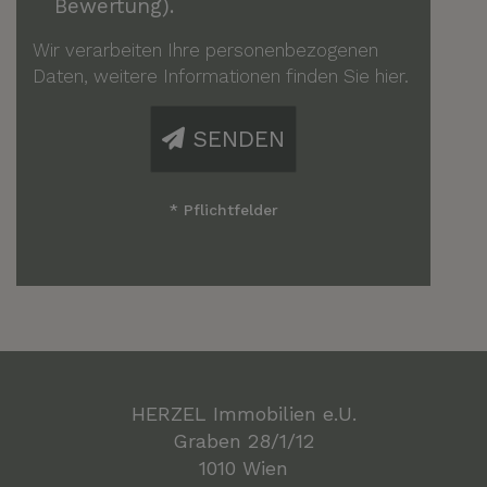
Bewertung).
Wir verarbeiten Ihre personenbezogenen
Daten, weitere Informationen finden Sie
hier
.
SENDEN
* Pflichtfelder
HERZEL Immobilien e.U.
Graben 28/1/12
1010 Wien