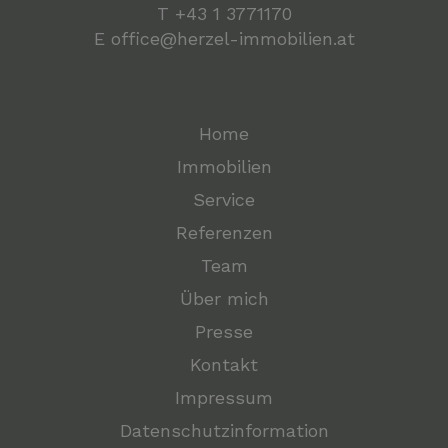
T
+43 1 3771170
E
office@herzel-immobilien.at
Home
Immobilien
Service
Referenzen
Team
Über mich
Presse
Kontakt
Impressum
Datenschutzinformation