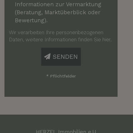
Informationen zur Vermarktung
(Beratung, Marktüberblick oder
Bewertung).
Wir verarbeiten Ihre personenbezogenen
Daten, weitere Informationen finden Sie
hier
.
SENDEN
* Pflichtfelder
HERZEL Immobilien e.U.