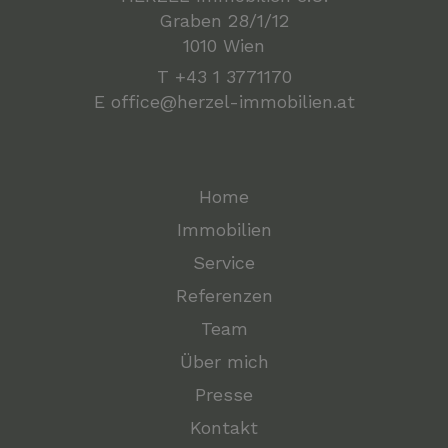
Graben 28/1/12
1010 Wien
T
+43 1 3771170
E
office@herzel-immobilien.at
Home
Immobilien
Service
Referenzen
Team
Über mich
Presse
Kontakt