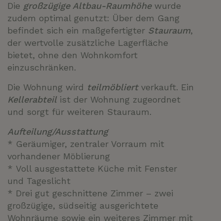
Die
großzügige Altbau-Raumhöhe
wurde
zudem optimal genutzt: Über dem Gang
befindet sich ein maßgefertigter
Stauraum
,
der wertvolle zusätzliche Lagerfläche
bietet, ohne den Wohnkomfort
einzuschränken.
Die Wohnung wird
teilmöbliert
verkauft. Ein
Kellerabteil
ist der Wohnung zugeordnet
und sorgt für weiteren Stauraum.
Aufteilung/Ausstattung
* Geräumiger, zentraler Vorraum mit
vorhandener Möblierung
* Voll ausgestattete Küche mit Fenster
und Tageslicht
* Drei gut geschnittene Zimmer – zwei
großzügige, südseitig ausgerichtete
Wohnräume sowie ein weiteres Zimmer mit