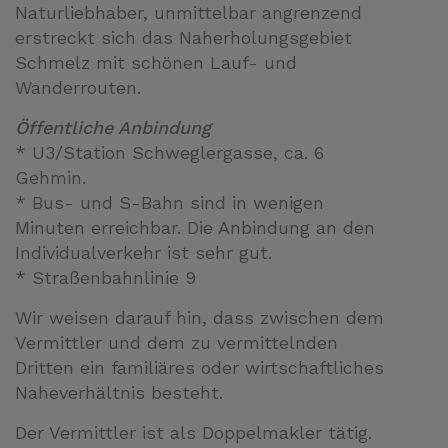
Naturliebhaber, unmittelbar angrenzend
erstreckt sich das Naherholungsgebiet
Schmelz mit schönen Lauf- und
Wanderrouten.
Öffentliche Anbindung
* U3/Station Schweglergasse, ca. 6
Gehmin.
* Bus- und S-Bahn sind in wenigen
Minuten erreichbar. Die Anbindung an den
Individualverkehr ist sehr gut.
* Straßenbahnlinie 9
Wir weisen darauf hin, dass zwischen dem
Vermittler und dem zu vermittelnden
Dritten ein familiäres oder wirtschaftliches
Naheverhältnis besteht.
Der Vermittler ist als Doppelmakler tätig.