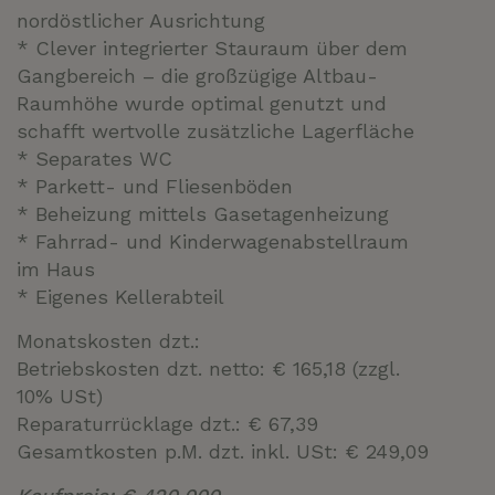
nordöstlicher Ausrichtung
* Clever integrierter Stauraum über dem
Gangbereich – die großzügige Altbau-
Raumhöhe wurde optimal genutzt und
schafft wertvolle zusätzliche Lagerfläche
* Separates WC
* Parkett- und Fliesenböden
* Beheizung mittels Gasetagenheizung
* Fahrrad- und Kinderwagenabstellraum
im Haus
* Eigenes Kellerabteil
Monatskosten dzt.:
Betriebskosten dzt. netto: € 165,18 (zzgl.
10% USt)
Reparaturrücklage dzt.: € 67,39
Gesamtkosten p.M. dzt. inkl. USt: € 249,09