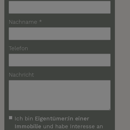
Nachname
Telefon
Nachricht
Ich bin
Eigentümer:in einer
Immobilie
und habe Interesse an